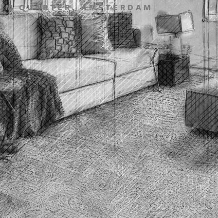
UM QUARTER, AMSTERDAM